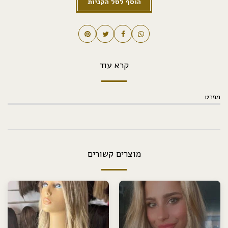
הוסף לסל הקניות
קרא עוד
מפרט
מוצרים קשורים