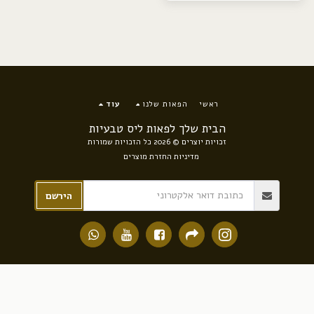
ראשי
הפאות שלנו
עוד
הבית שלך לפאות ליס טבעיות
זכויות יוצרים © 2026 כל הזכויות שמורות
מדיניות החזרת מוצרים
הירשם