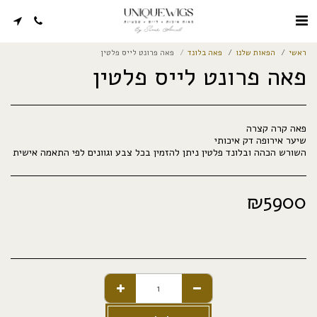
ראשי
הפאות שלנו
פאה בלונד
פאה פרונט לייס פלטין
פאה פרונט לייס פלטין
השורש הכהה ובלונד פלטין ניתן להזמין בכל צבע וגוונים לפי התאמה אישית
₪
5900