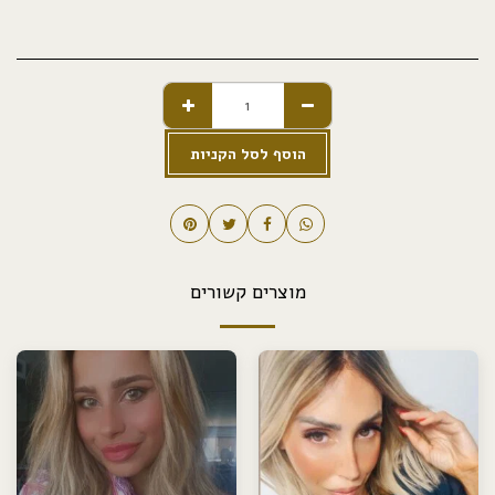
הוסף לסל הקניות
מוצרים קשורים