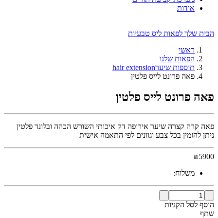
אודות
הבית שלך לפאות ליס טבעיות
ראשי
הפאות שלנו
תוספות שיערhair extension
פאה פרונט לייס פלטין
פאה פרונט לייס פלטין
פאה קרה קצרה שיער אירופה דק איכותי השורש הכהה ובלונד פלטין
ניתן להזמין בכל צבע וגוונים לפי התאמה אישית
₪
5900
משלוח:
הוסף לסל הקניות
שתף