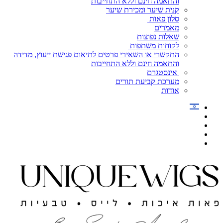
והתאמה חינם וללא התחייבות
קנית שיער ומכירת שיער
סלון פאות
מאמרים
שאלות נפוצות
לקוחות משתפות
התקשרי או השאירי פרטים לתיאום פגישת ייעוץ, מדידה
והתאמה חינם וללא התחייבות
אינסטגרם
מערכת קביעת תורים
אודות