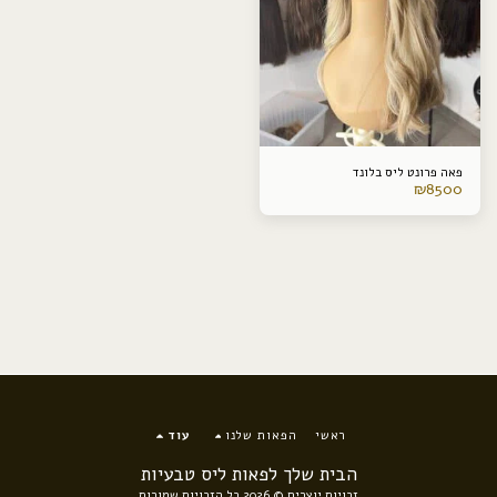
פאה פרונט ליס בלונד
₪
8500
ראשי
הפאות שלנו
עוד
הבית שלך לפאות ליס טבעיות
זכויות יוצרים © 2026 כל הזכויות שמורות