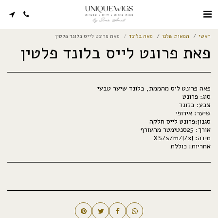
ראשי
הפאות שלנו
פאה בלונד
פאת פרונט לייס בלונד פלטין
פאת פרונט לייס בלונד פלטין
אחריות: כוללת