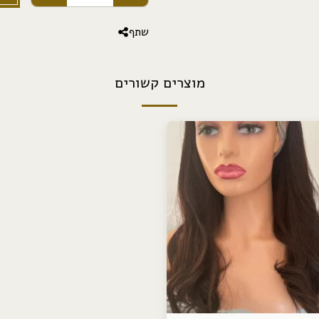
שתף
מוצרים קשורים