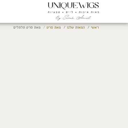
ראשי
הפאות שלנו
פאת סרט
פאת סרט תלתלים